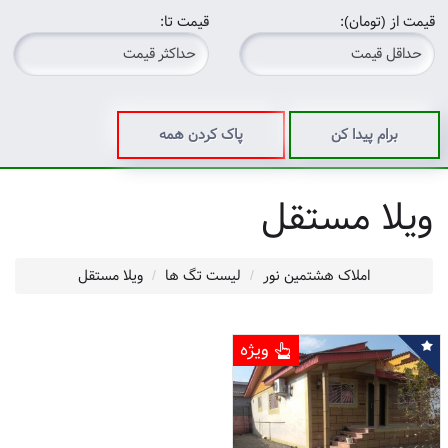
قیمت از (تومان):
قیمت تا:
برام پیدا کن
پاک کردن همه
ویلا مستقل
املاک هشتمین نور
لیست تگ ها
ویلا مستقل
ویژه