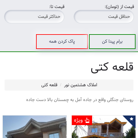
قیمت از (تومان):
قیمت تا:
برام پیدا کن
پاک کردن همه
قلعه کتی
املاک هشتمین نور
قلعه کتی
روستای جنگلی واقع در جاده آمل به چمستان بالا دست جاده
ویژه