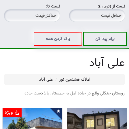
قیمت از (تومان):
قیمت تا:
برام پیدا کن
پاک کردن همه
علی آباد
املاک هشتمین نور
علی آباد
روستای جنگلی واقع در جاده آمل به چمستان بالا دست جاده
ویژه