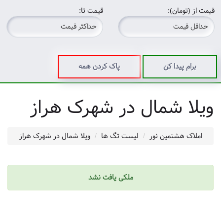
قیمت از (تومان):
قیمت تا:
برام پیدا کن
پاک کردن همه
ویلا شمال در شهرک هراز
املاک هشتمین نور
لیست تگ ها
ویلا شمال در شهرک هراز
ملکی یافت نشد