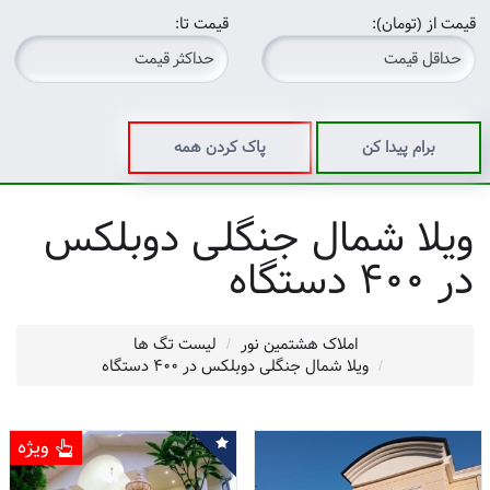
قیمت از (تومان):
قیمت تا:
برام پیدا کن
پاک کردن همه
ویلا شمال جنگلی دوبلکس
در 400 دستگاه
املاک هشتمین نور
لیست تگ ها
ویلا شمال جنگلی دوبلکس در 400 دستگاه
ویژه