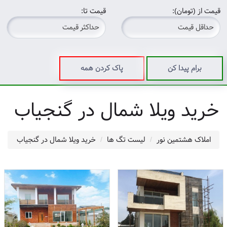
قیمت از (تومان):
قیمت تا:
برام پیدا کن
پاک کردن همه
خرید ویلا شمال در گنجیاب
املاک هشتمین نور
لیست تگ ها
خرید ویلا شمال در گنجیاب