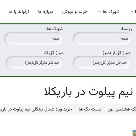
خرید و فروش
درباره ما
ارتباط با ما
شهرک ها
روستا:
شهرک ها:
متراژ کل از (متر):
متراژ کل تا:
یم پیلوت در باریکلا
اک هشتمین نور
لیست تگ ها
خرید ویلا شمال جنگلی نیم پیلوت در باریک