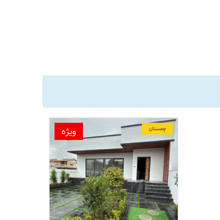
ویژه
چمستان