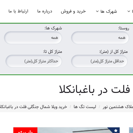
خرید و فروش
درباره ما
ارتباط با ما
شهرک ها
روستا:
شهرک ها:
متراژ کل از (متر):
متراژ کل تا:
لت در باغبانکلا
ملاک هشتمین نور
لیست تگ ها
خرید ویلا شمال جنگلی فلت در باغبانکلا